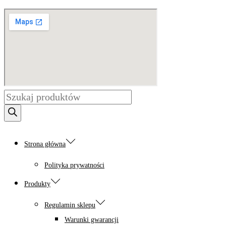
Wyszukiwarka
produktów
Strona główna
Polityka prywatności
Produkty
Regulamin sklepu
Warunki gwarancji