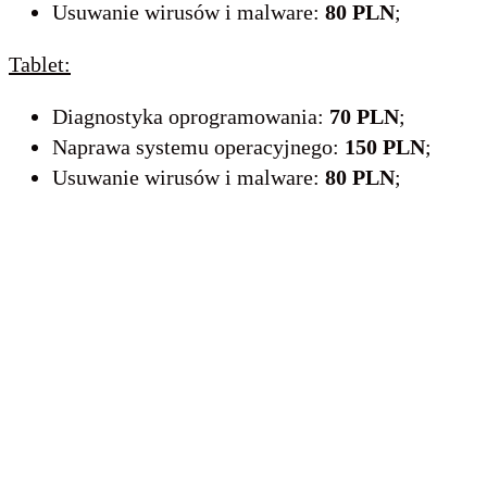
Usuwanie wirusów i malware:
80 PLN
;
Tablet:
Diagnostyka oprogramowania:
70 PLN
;
Naprawa systemu operacyjnego:
150 PLN
;
Usuwanie wirusów i malware:
80 PLN
;