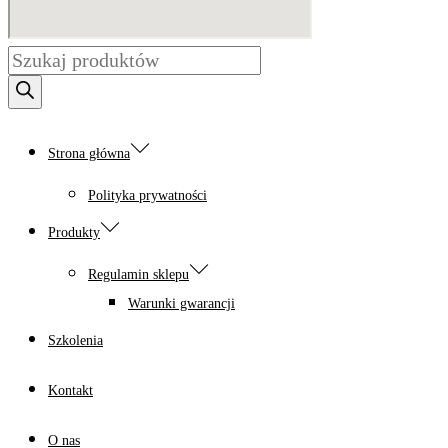
Wyszukiwarka
produktów
Strona główna
Polityka prywatności
Produkty
Regulamin sklepu
Warunki gwarancji
Szkolenia
Kontakt
O nas