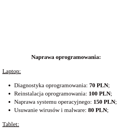
Naprawa oprogramowania:
Laptop:
Diagnostyka oprogramowania:
70 PLN
;
Reinstalacja oprogramowania:
100 PLN
;
Naprawa systemu operacyjnego:
150 PLN
;
Usuwanie wirusów i malware:
80 PLN
;
Tablet: