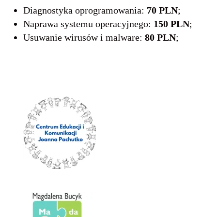
Diagnostyka oprogramowania:
70 PLN
;
Naprawa systemu operacyjnego:
150 PLN
;
Usuwanie wirusów i malware:
80 PLN
;