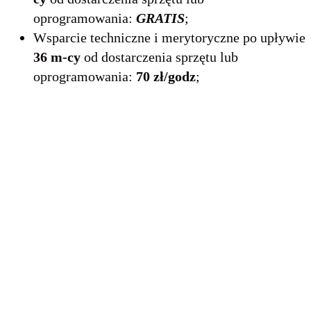
oprogramowania:
GRATIS
;
Wsparcie techniczne i merytoryczne po upływie
36 m-cy
od dostarczenia sprzętu lub
oprogramowania:
70 zł/godz
;