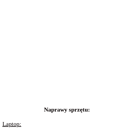
Naprawy sprzętu:
Laptop: