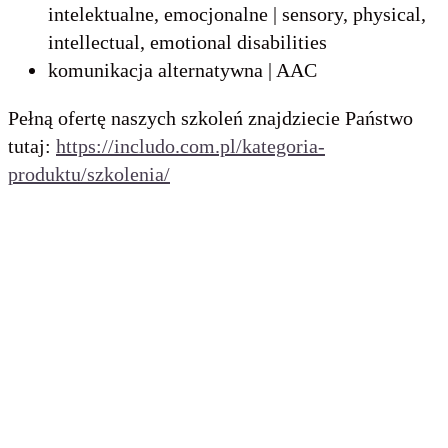
intelektualne, emocjonalne | sensory, physical,
intellectual, emotional disabilities
komunikacja alternatywna | AAC
Pełną ofertę naszych szkoleń znajdziecie Państwo
tutaj:
https://includo.com.pl/kategoria-
produktu/szkolenia/