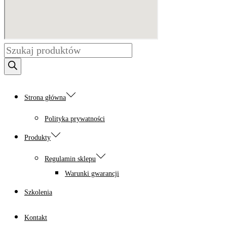
Wyszukiwarka
produktów
Strona główna
Polityka prywatności
Produkty
Regulamin sklepu
Warunki gwarancji
Szkolenia
Kontakt