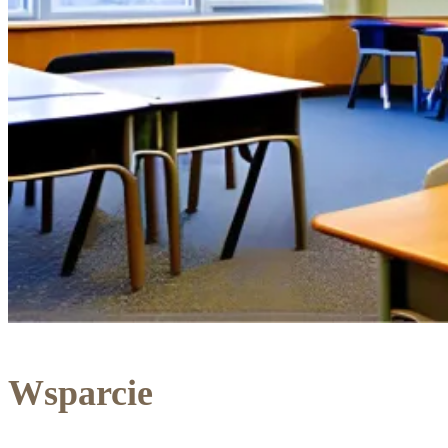
Wsparcie