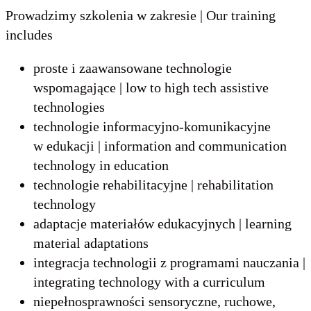
Prowadzimy szkolenia w zakresie | Our training
includes
proste i zaawansowane technologie
wspomagające | low to high tech assistive
technologies
technologie informacyjno-komunikacyjne
w edukacji | information and communication
technology in education
technologie rehabilitacyjne | rehabilitation
technology
adaptacje materiałów edukacyjnych | learning
material adaptations
integracja technologii z programami nauczania |
integrating technology with a curriculum
niepełnosprawności sensoryczne, ruchowe,