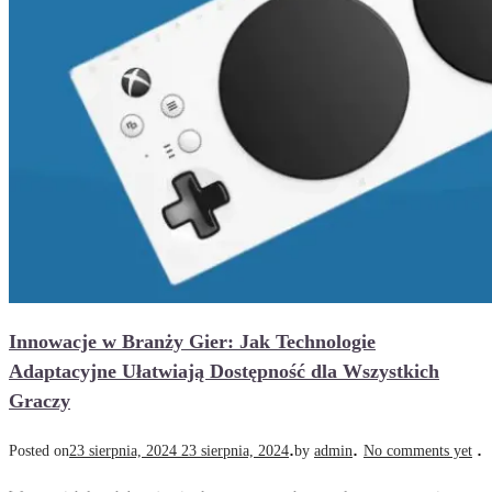
Innowacje w Branży Gier: Jak Technologie
Adaptacyjne Ułatwiają Dostępność dla Wszystkich
Graczy
.
.
.
Posted on
23 sierpnia, 2024
23 sierpnia, 2024
by
admin
No comments yet