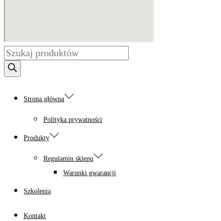
Wyszukiwarka
produktów
Strona główna
Polityka prywatności
Produkty
Regulamin sklepu
Warunki gwarancji
Szkolenia
Kontakt