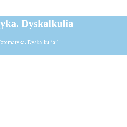
yka. Dyskalkulia
atematyka. Dyskalkulia”