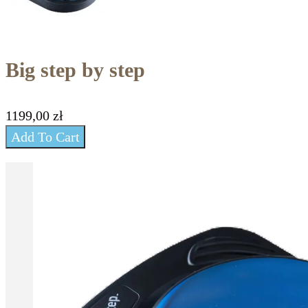
Big step by step
1199,00
zł
Add To Cart