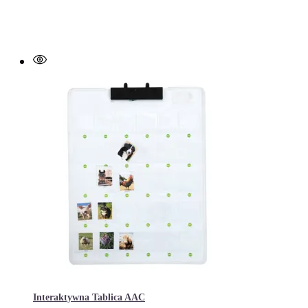
Interaktywna Tablica AAC