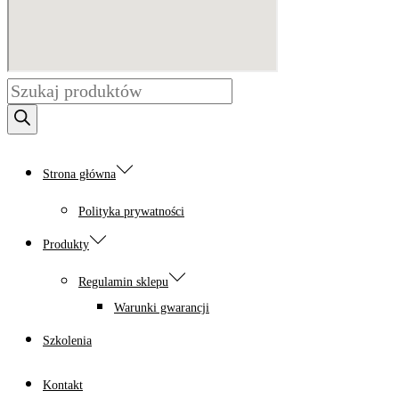
Wyszukiwarka
produktów
Strona główna
Polityka prywatności
Produkty
Regulamin sklepu
Warunki gwarancji
Szkolenia
Kontakt