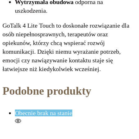
Wytrzymała obudowa
odporna na
uszkodzenia.
GoTalk 4 Lite Touch to doskonałe rozwiązanie dla
osób niepełnosprawnych, terapeutów oraz
opiekunów, którzy chcą wspierać rozwój
komunikacji. Dzięki niemu wyrażanie potrzeb,
emocji czy nawiązywanie kontaktu staje się
łatwiejsze niż kiedykolwiek wcześniej.
Podobne produkty
Obecnie brak na stanie