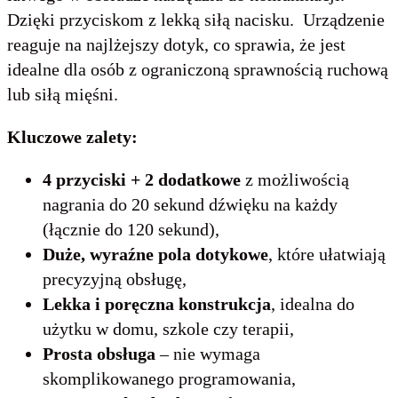
Dzięki przyciskom z lekką siłą nacisku. Urządzenie
reaguje na najlżejszy dotyk, co sprawia, że jest
idealne dla osób z ograniczoną sprawnością ruchową
lub siłą mięśni.
Kluczowe zalety:
4 przyciski
+ 2 dodatkowe
z możliwością
nagrania do 20 sekund dźwięku na każdy
(łącznie do 120 sekund),
Duże, wyraźne pola dotykowe
, które ułatwiają
precyzyjną obsługę,
Lekka i poręczna konstrukcja
, idealna do
użytku w domu, szkole czy terapii,
Prosta obsługa
– nie wymaga
skomplikowanego programowania,