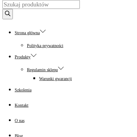
Wyszukiwarka
produktów
Strona główna
Polityka prywatności
Produkty
Regulamin sklepu
Warunki gwarancji
Szkolenia
Kontakt
O nas
Blog