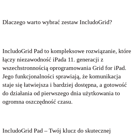
Dlaczego warto wybrać zestaw IncludoGrid?
IncludoGrid Pad to kompleksowe rozwiązanie, które
łączy niezawodność iPada 11. generacji z
wszechstronnością oprogramowania Grid for iPad.
Jego funkcjonalności sprawiają, że komunikacja
staje się łatwiejsza i bardziej dostępna, a gotowość
do działania od pierwszego dnia użytkowania to
ogromna oszczędność czasu.
IncludoGrid Pad – Twój klucz do skutecznej