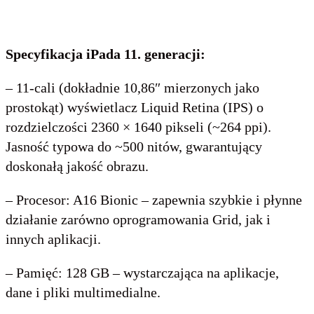
Specyfikacja iPada 11. generacji:
– 11-cali (dokładnie 10,86″ mierzonych jako
prostokąt) wyświetlacz Liquid Retina (IPS) o
rozdzielczości 2360 × 1640 pikseli (~264 ppi).
Jasność typowa do ~500 nitów, gwarantujący
doskonałą jakość obrazu.
– Procesor: A16 Bionic – zapewnia szybkie i płynne
działanie zarówno oprogramowania Grid, jak i
innych aplikacji.
– Pamięć: 128 GB – wystarczająca na aplikacje,
dane i pliki multimedialne.