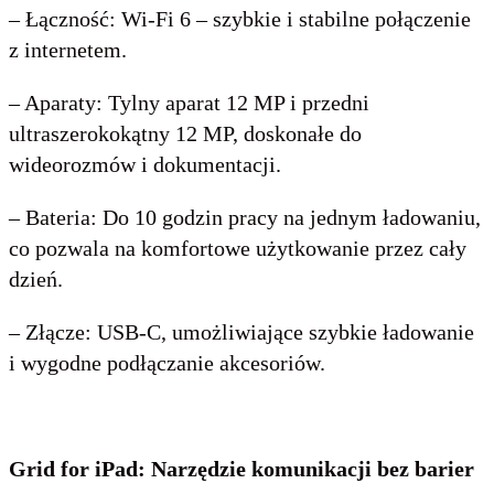
– Łączność: Wi-Fi 6 – szybkie i stabilne połączenie
z internetem.
– Aparaty: Tylny aparat 12 MP i przedni
ultraszerokokątny 12 MP, doskonałe do
wideorozmów i dokumentacji.
– Bateria: Do 10 godzin pracy na jednym ładowaniu,
co pozwala na komfortowe użytkowanie przez cały
dzień.
– Złącze: USB-C, umożliwiające szybkie ładowanie
i wygodne podłączanie akcesoriów.
Grid for iPad: Narzędzie komunikacji bez barier