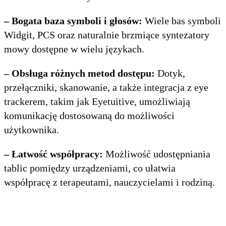
– Bogata baza symboli i głosów:
Wiele bas symboli
Widgit, PCS oraz naturalnie brzmiące syntezatory
mowy dostępne w wielu językach.
– Obsługa różnych metod dostępu:
Dotyk,
przełączniki, skanowanie, a także integracja z eye
trackerem, takim jak Eyetuitive, umożliwiają
komunikację dostosowaną do możliwości
użytkownika.
– Łatwość współpracy:
Możliwość udostępniania
tablic pomiędzy urządzeniami, co ułatwia
współpracę z terapeutami, nauczycielami i rodziną.