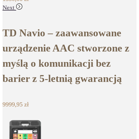
Next
TD Navio – zaawansowane
urządzenie AAC stworzone z
myślą o komunikacji bez
barier z 5-letnią gwarancją
9999,95
zł