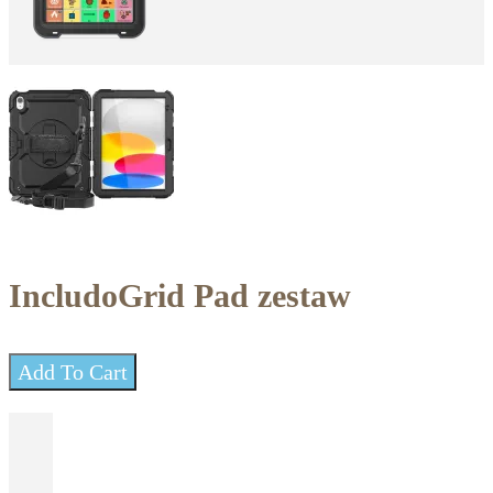
IncludoGrid Pad zestaw
Add To Cart