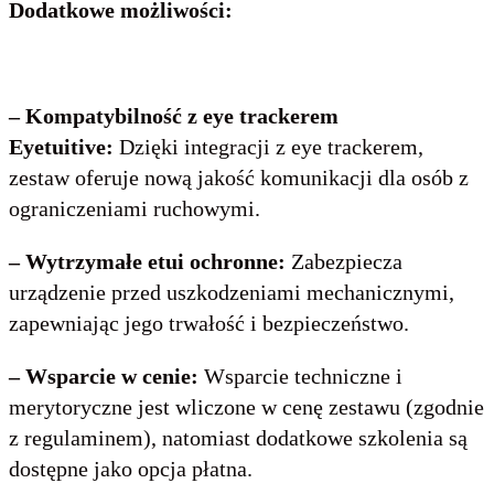
Dodatkowe możliwości:
– Kompatybilność z eye trackerem
Eyetuitive:
Dzięki integracji z eye trackerem,
zestaw oferuje nową jakość komunikacji dla osób z
ograniczeniami ruchowymi.
– Wytrzymałe etui ochronne:
Zabezpiecza
urządzenie przed uszkodzeniami mechanicznymi,
zapewniając jego trwałość i bezpieczeństwo.
– Wsparcie w cenie:
Wsparcie techniczne i
merytoryczne jest wliczone w cenę zestawu (zgodnie
z regulaminem), natomiast dodatkowe szkolenia są
dostępne jako opcja płatna.