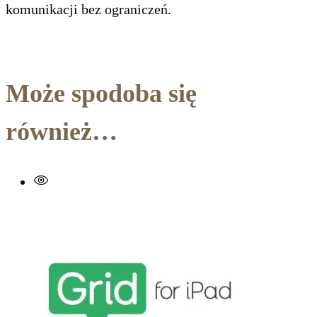
komunikacji bez ograniczeń.
Może spodoba się
również…