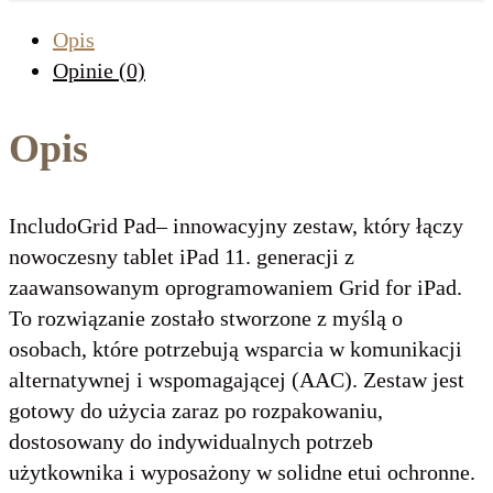
Opis
Opinie (0)
Opis
IncludoGrid Pad– innowacyjny zestaw, który łączy
nowoczesny tablet iPad 11. generacji z
zaawansowanym oprogramowaniem Grid for iPad.
To rozwiązanie zostało stworzone z myślą o
osobach, które potrzebują wsparcia w komunikacji
alternatywnej i wspomagającej (AAC). Zestaw jest
gotowy do użycia zaraz po rozpakowaniu,
dostosowany do indywidualnych potrzeb
użytkownika i wyposażony w solidne etui ochronne.