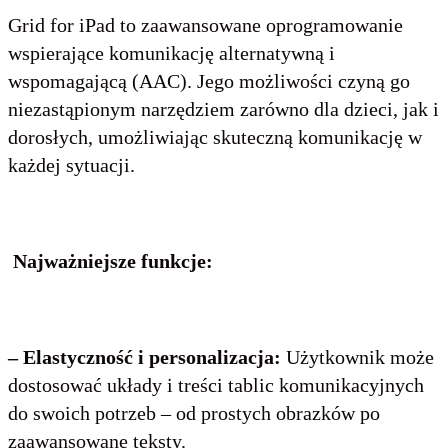
Grid for iPad to zaawansowane oprogramowanie
wspierające komunikację alternatywną i
wspomagającą (AAC). Jego możliwości czyną go
niezastąpionym narzędziem zarówno dla dzieci, jak i
dorosłych, umożliwiając skuteczną komunikację w
każdej sytuacji.
Najważniejsze funkcje:
– Elastyczność i personalizacja:
Użytkownik może
dostosować układy i treści tablic komunikacyjnych
do swoich potrzeb – od prostych obrazków po
zaawansowane teksty.