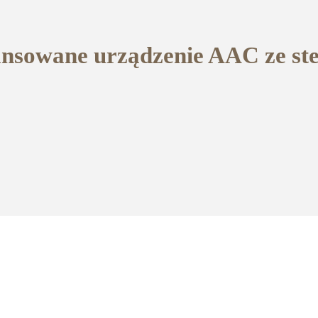
ansowane urządzenie AAC ze s