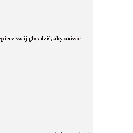
iecz swój głos dziś, aby mówić