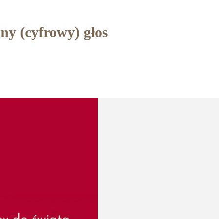
ny (cyfrowy) głos