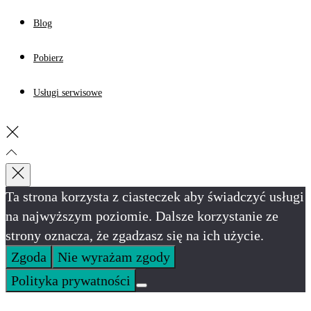
Blog
Pobierz
Usługi serwisowe
Ta strona korzysta z ciasteczek aby świadczyć usługi
na najwyższym poziomie. Dalsze korzystanie ze
strony oznacza, że zgadzasz się na ich użycie.
Zgoda
Nie wyrażam zgody
Polityka prywatności