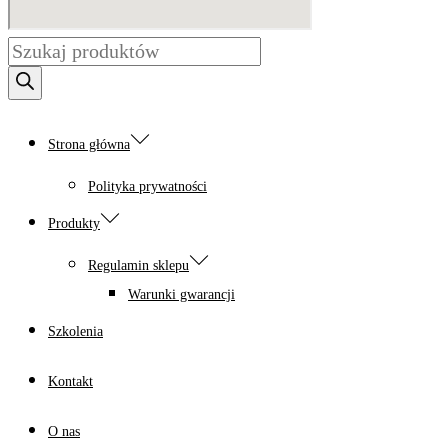
Wyszukiwarka
produktów
Strona główna
Polityka prywatności
Produkty
Regulamin sklepu
Warunki gwarancji
Szkolenia
Kontakt
O nas