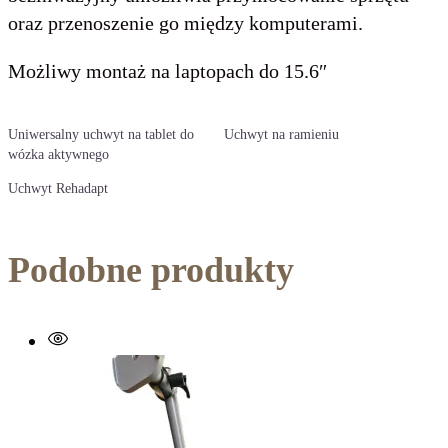
oraz przenoszenie go między komputerami.
Możliwy montaż na laptopach do 15.6″
Uniwersalny uchwyt na tablet do
Uchwyt na ramieniu
wózka aktywnego
Uchwyt Rehadapt
Podobne produkty