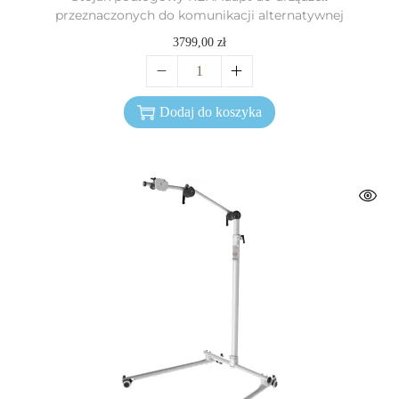
przeznaczonych do komunikacji alternatywnej
3799,00
zł
Dodaj do koszyka