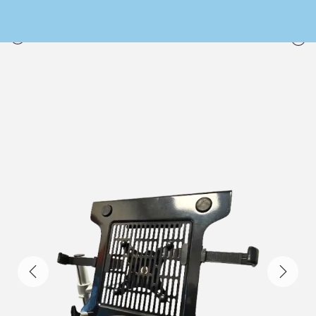
PREVIOUS
NEXT