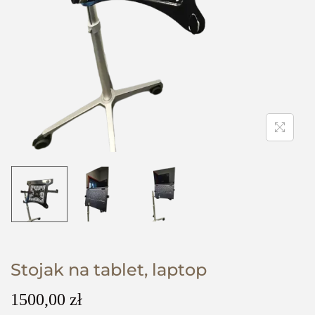
Stojak na tablet, laptop
1500,00
zł