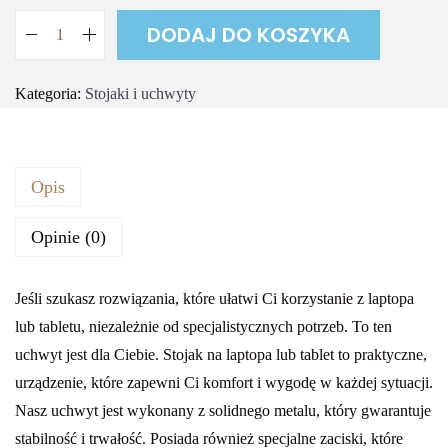
DODAJ DO KOSZYKA
Kategoria:
Stojaki i uchwyty
Opis
Opinie (0)
Jeśli szukasz rozwiązania, które ułatwi Ci korzystanie z laptopa
lub tabletu, niezależnie od specjalistycznych potrzeb. To ten
uchwyt jest dla Ciebie. Stojak na laptopa lub tablet to praktyczne,
urządzenie, które zapewni Ci komfort i wygodę w każdej sytuacji.
Nasz uchwyt jest wykonany z solidnego metalu, który gwarantuje
stabilność i trwałość. Posiada również specjalne zaciski, które