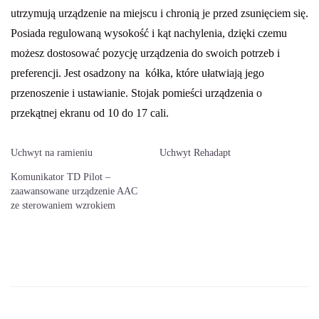
utrzymują urządzenie na miejscu i chronią je przed zsunięciem się.
Posiada regulowaną wysokość i kąt nachylenia, dzięki czemu
możesz dostosować pozycję urządzenia do swoich potrzeb i
preferencji. Jest osadzony na kółka, które ułatwiają jego
przenoszenie i ustawianie. Stojak pomieści urządzenia o
przekątnej ekranu od 10 do 17 cali.
Uchwyt na ramieniu
Uchwyt Rehadapt
Komunikator TD Pilot –
zaawansowane urządzenie AAC
ze sterowaniem wzrokiem