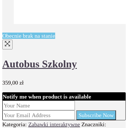
Obecnie brak na stanie
Autobus Szkolny
359,00
zł
Notify me when product is available
Kategoria:
Zabawki interaktywne
Znaczniki: