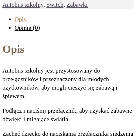
Autobus szkolny
,
Switch
,
Zabawki
Opis
Opinie (0)
Opis
Autobus szkolny jest przystosowany do
przełączników i przeznaczony dla młodych
użytkowników, aby mogli cieszyć się zabawą i
śpiewem.
Podłącz i naciśnij przełącznik, aby uzyskać zabawne
dźwięki i migające światła.
Zachęć dziecko do naciskania przełącznika siedzenia