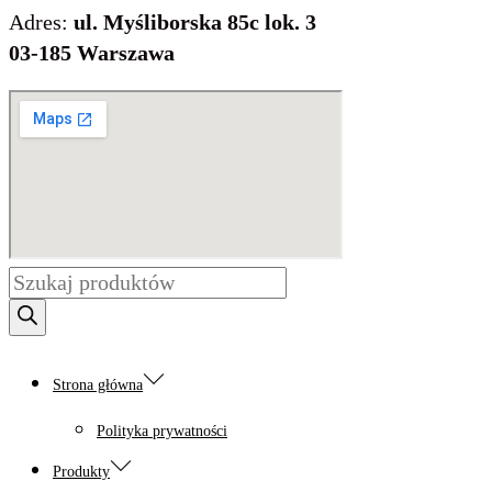
Adres:
ul. Myśliborska 85c lok. 3
03-185 Warszawa
Wyszukiwarka
produktów
Strona główna
Polityka prywatności
Produkty