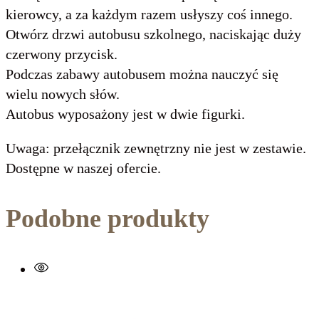
kierowcy, a za każdym razem usłyszy coś innego.
Otwórz drzwi autobusu szkolnego, naciskając duży
czerwony przycisk.
Podczas zabawy autobusem można nauczyć się
wielu nowych słów.
Autobus wyposażony jest w dwie figurki.
Uwaga: przełącznik zewnętrzny nie jest w zestawie.
Dostępne w naszej ofercie.
Podobne produkty