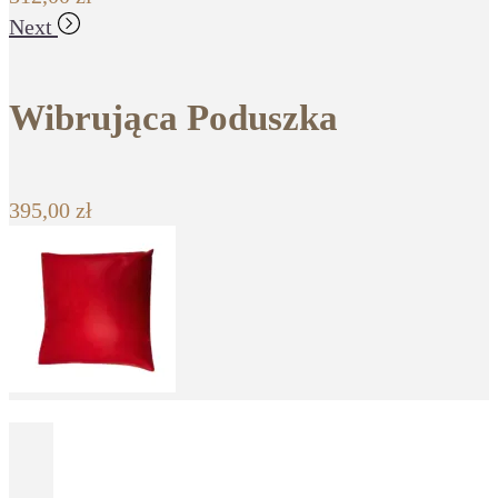
Next
Wibrująca Poduszka
395,00
zł