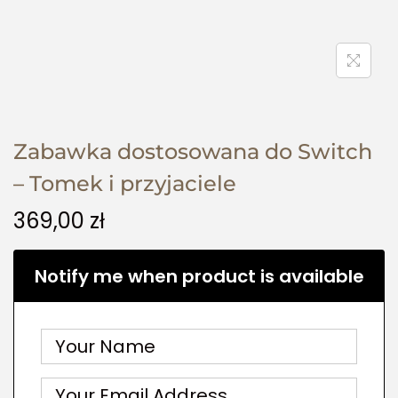
Zabawka dostosowana do Switch
– Tomek i przyjaciele
369,00
zł
Notify me when product is available