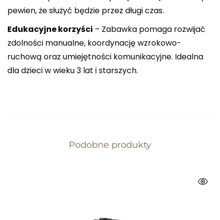
pewien, że służyć będzie przez długi czas.
Edukacyjne korzyści
– Zabawka pomaga rozwijać
zdolności manualne, koordynację wzrokowo-
ruchową oraz umiejętności komunikacyjne. Idealna
dla dzieci w wieku 3 lat i starszych.
Podobne produkty